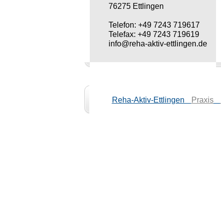
76275 Ettlingen
Telefon: +49 7243 719617
Telefax: +49 7243 719619
info@reha-aktiv-ettlingen.de
Reha-Aktiv-Ettlingen
Praxis