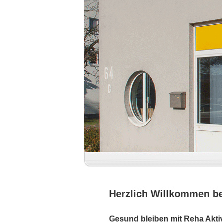
Herzlich Willkommen bei
Gesund bleiben mit Reha Aktiv