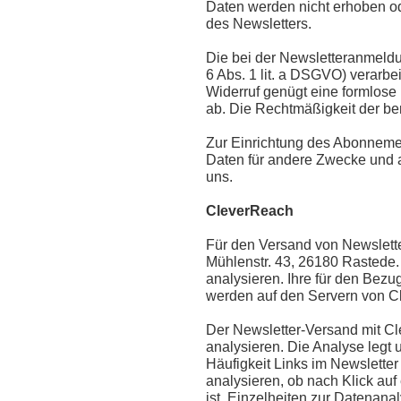
Daten werden nicht erhoben ode
des Newsletters.
Die bei der Newsletteranmeldu
6 Abs. 1 lit. a DSGVO) verarbeit
Widerruf genügt eine formlose 
ab. Die Rechtmäßigkeit der ber
Zur Einrichtung des Abonneme
Daten für andere Zwecke und an
uns.
CleverReach
Für den Versand von Newslett
Mühlenstr. 43, 26180 Rastede.
analysieren. Ihre für den Bez
werden auf den Servern von Cl
Der Newsletter-Versand mit Cl
analysieren. Die Analyse legt 
Häufigkeit Links im Newsletter
analysieren, ob nach Klick auf 
ist. Einzelheiten zur Datenana