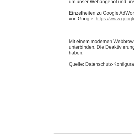
um unser Webangebot und uns
Einzelheiten zu Google AdWor
von Google:
https://www.google
Mit einem modernen Webbrows
unterbinden. Die Deaktivierun
haben.
Quelle: Datenschutz-Konfigura