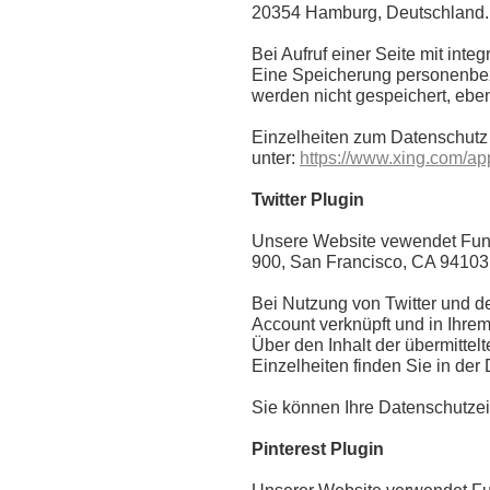
20354 Hamburg, Deutschland.
Bei Aufruf einer Seite mit int
Eine Speicherung personenbez
werden nicht gespeichert, ebe
Einzelheiten zum Datenschutz
unter:
https://www.xing.com/ap
Twitter Plugin
Unsere Website vewendet Funkti
900, San Francisco, CA 94103
Bei Nutzung von Twitter und d
Account verknüpft und in Ihrem 
Über den Inhalt der übermittel
Einzelheiten finden Sie in der
Sie können Ihre Datenschutzei
Pinterest Plugin