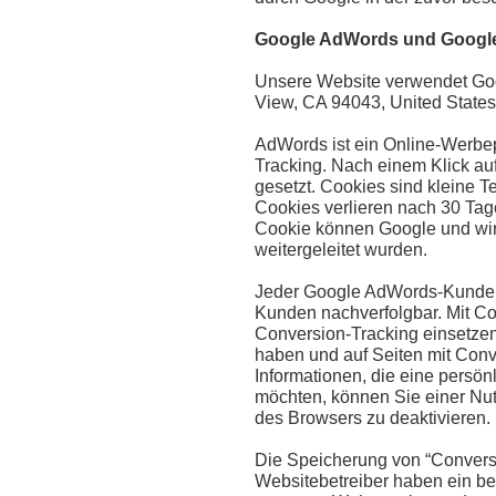
Google AdWords und Google
Unsere Website verwendet Goog
View, CA 94043, United States
AdWords ist ein Online-Werbe
Tracking. Nach einem Klick au
gesetzt. Cookies sind kleine 
Cookies verlieren nach 30 Tage
Cookie können Google und wir 
weitergeleitet wurden.
Jeder Google AdWords-Kunde e
Kunden nachverfolgbar. Mit C
Conversion-Tracking einsetzen,
haben und auf Seiten mit Conv
Informationen, die eine persön
möchten, können Sie einer Nut
des Browsers zu deaktivieren. 
Die Speicherung von “Conversio
Websitebetreiber haben ein be