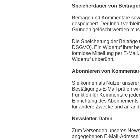
Speicherdauer von Beiträg
Beiträge und Kommentare sowi
gespeichert. Der Inhalt verblei
Gründen gelöscht werden mus
Die Speicherung der Beiträge un
DSGVO). Ein Widerruf Ihrer bere
formlose Mitteilung per E-Mail
Widerruf unberührt.
Abonnieren von Kommentar
Sie können als Nutzer unserer
Bestätigungs-E-Mail prüfen wi
Funktion für Kommentare jederze
Einrichtung des Abonnements 
für andere Zwecke und an ander
Newsletter-Daten
Zum Versenden unseres Newslet
angegebenen E-Mail-Adresse i