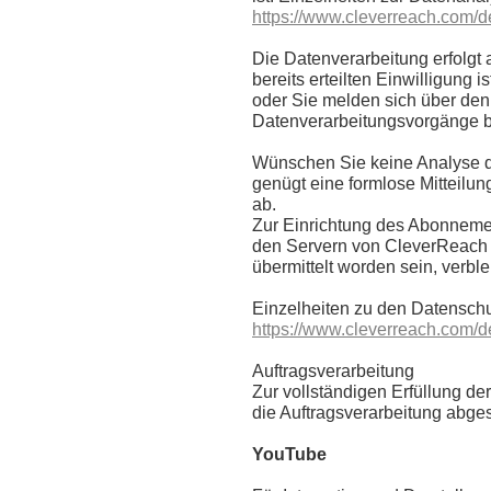
https://www.cleverreach.com/de
Die Datenverarbeitung erfolgt a
bereits erteilten Einwilligung 
oder Sie melden sich über den 
Datenverarbeitungsvorgänge bl
Wünschen Sie keine Analyse d
genügt eine formlose Mitteilun
ab.
Zur Einrichtung des Abonneme
den Servern von CleverReach g
übermittelt worden sein, verble
Einzelheiten zu den Datensch
https://www.cleverreach.com/d
Auftragsverarbeitung
Zur vollständigen Erfüllung d
die Auftragsverarbeitung abge
YouTube