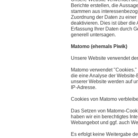
Berichte erstellen, die Aussag
stammen aus interessenbezoge
Zuordnung der Daten zu einer 
deaktivieren. Dies ist über di
Erfassung Ihrer Daten durch Go
generell untersagen.
Matomo (ehemals Piwik)
Unsere Website verwendet de
Matomo verwendet "Cookies." D
die eine Analyse der Website-
unserer Website werden auf un
IP-Adresse.
Cookies von Matomo verbleibe
Das Setzen von Matomo-Cookies 
haben wir ein berechtigtes In
Webangebot und ggf. auch Wer
Es erfolgt keine Weitergabe d