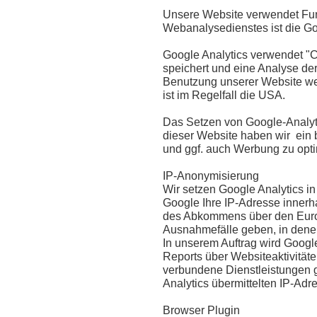
Unsere Website verwendet Fun
Webanalysedienstes ist die G
Google Analytics verwendet "C
speichert und eine Analyse de
Benutzung unserer Website wer
ist im Regelfall die USA.
Das Setzen von Google-Analytic
dieser Website haben wir ein 
und ggf. auch Werbung zu opti
IP-Anonymisierung
Wir setzen Google Analytics in
Google Ihre IP-Adresse innerh
des Abkommens über den Europ
Ausnahmefälle geben, in denen
In unserem Auftrag wird Googl
Reports über Websiteaktivitäte
verbundene Dienstleistungen 
Analytics übermittelten IP-Adr
Browser Plugin