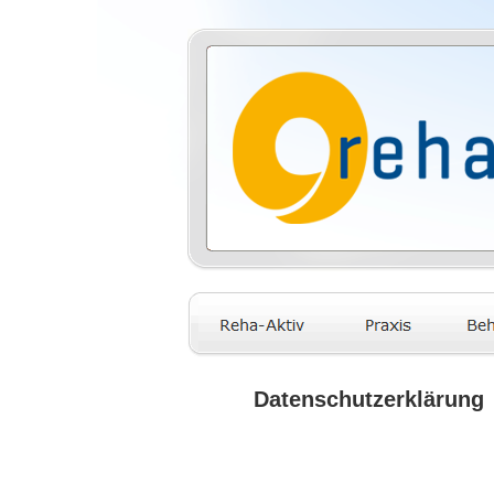
Datenschutzerklärung