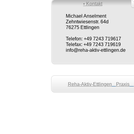
• Kontakt
Michael Anselment
Zehntwiesenstr. 64d
76275 Ettlingen
Telefon: +49 7243 719617
Telefax: +49 7243 719619
info@reha-aktiv-ettlingen.de
Reha-Aktiv-Ettlingen
Praxis