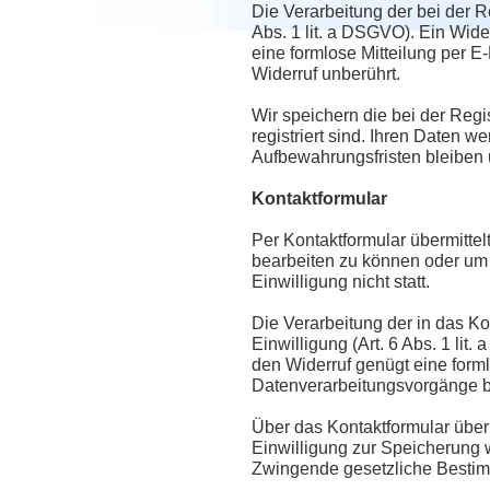
Die Verarbeitung der bei der R
Abs. 1 lit. a DSGVO). Ein Wider
eine formlose Mitteilung per E
Widerruf unberührt.
Wir speichern die bei der Reg
registriert sind. Ihren Daten w
Aufbewahrungsfristen bleiben 
Kontaktformular
Per Kontaktformular übermittel
bearbeiten zu können oder um 
Einwilligung nicht statt.
Die Verarbeitung der in das Ko
Einwilligung (Art. 6 Abs. 1 lit.
den Widerruf genügt eine forml
Datenverarbeitungsvorgänge bl
Über das Kontaktformular überm
Einwilligung zur Speicherung 
Zwingende gesetzliche Bestim