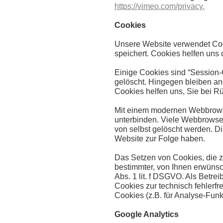
https://vimeo.com/privacy.
Cookies
Unsere Website verwendet Cook
speichert. Cookies helfen uns 
Einige Cookies sind “Session-
gelöscht. Hingegen bleiben an
Cookies helfen uns, Sie bei R
Mit einem modernen Webbrows
unterbinden. Viele Webbrowse
von selbst gelöscht werden. D
Website zur Folge haben.
Das Setzen von Cookies, die 
bestimmter, von Ihnen erwünsch
Abs. 1 lit. f DSGVO. Als Betre
Cookies zur technisch fehlerfr
Cookies (z.B. für Analyse-Funk
Google Analytics