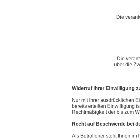
Die verant
Die verant
über die Z
Widerruf Ihrer Einwilligung 
Nur mit Ihrer ausdrücklichen E
bereits erteilten Einwilligung 
Rechtmäßigkeit der bis zum Wid
Recht auf Beschwerde bei d
Als Betroffener steht Ihnen im