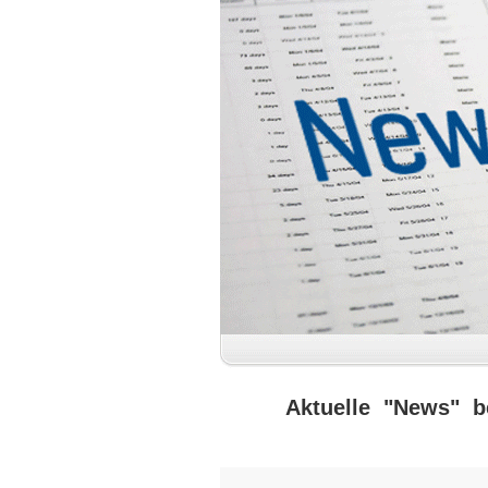
Aktuelle "News" b